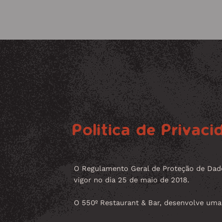
Politica de Privaci
O Regulamento Geral de Proteção de Dado
vigor no dia 25 de maio de 2018.
O 550º Restaurant & Bar, desenvolve uma 