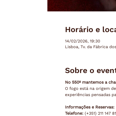
Horário e loc
14/02/2026, 19:30
Lisboa, Tv. da Fábrica do
Sobre o even
No 550º mantemos a cha
O fogo está na origem de 
experiências pensadas pa
Informações e Reservas:
Telefone:
 (+351) 211 147 