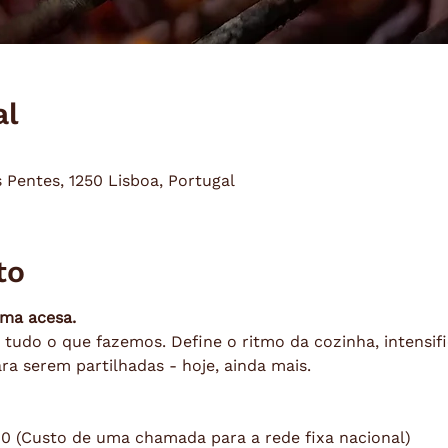
al
s Pentes, 1250 Lisboa, Portugal
to
ma acesa.
tudo o que fazemos. Define o ritmo da cozinha, intensifi
ra serem partilhadas - hoje, ainda mais.
810 (Custo de uma chamada para a rede fixa nacional)