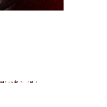
ca os sabores e cria 