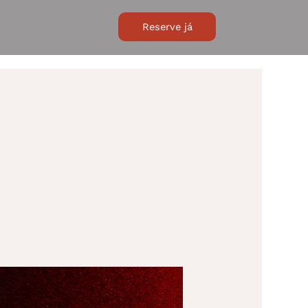
Reserve já