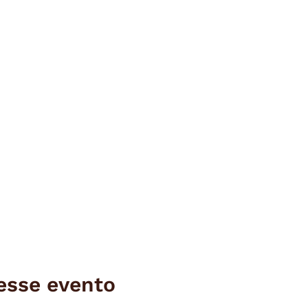
esse evento