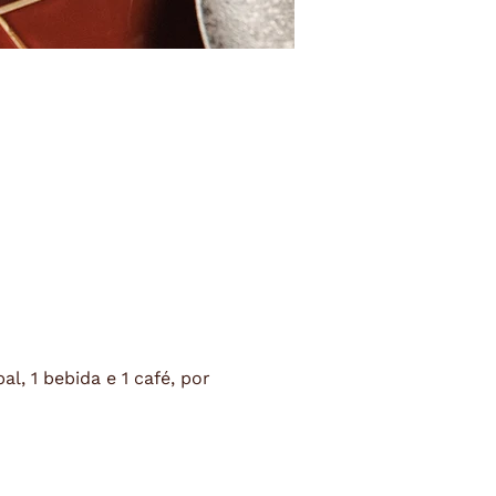
l, 1 bebida e 1 café, por 