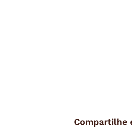
Compartilhe 