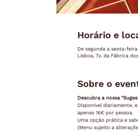
Horário e loc
De segunda a sexta-feira
Lisboa, Tv. da Fábrica do
Sobre o even
Descubra a nossa "Suges
Disponível diariamente, e
apenas 16€ por pessoa.
Uma opção prática e sab
(Menu sujeito a alteraçõe